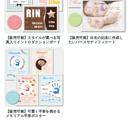
【販売可能】スタイルが選べる写
【販売可能】出生の記念に作成し
真入りイントロダクションボード
たいバースサティフィケート
【販売可能】可愛く手形を残せる
メモリアル手形ポスター