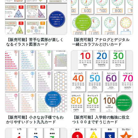
【販売可能】苦手な図形が楽しく
【販売可能】アナログとデジタル
なるイラスト図形カード
一緒にカラフルとけいカード
【販売可能】小さなお子様でもわ
【販売可能】入学前の勉強に役立
かりやすいドット九九カード
つ１００まですうじカード