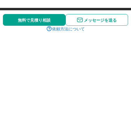
無料で見積り相談
メッセージを送る
依頼方法について