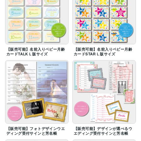
【販売可能】名前入りベビー月齢
【販売可能】名前入りベビー月齢
カードTALKＬ版サイズ
カードSTARＬ版サイズ
【販売可能】フォトデザインウエ
【販売可能】デザインが選べるウ
ディング受付サインと芳名帳
エディング受付サインと芳名帳