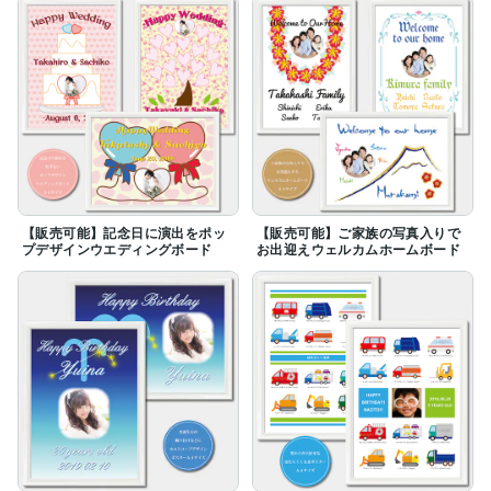
【販売可能】記念日に演出をポッ
【販売可能】ご家族の写真入りで
プデザインウエディングボード
お出迎えウェルカムホームボード