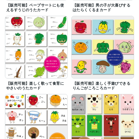
【販売可能】ペープサートにも使
【販売可能】男の子が大喜びする
えるすうじのうたカード
はたらくくるまカード
【販売可能】楽しく歌って食育に
【販売可能】楽しく手遊びできる
やさいのうたカード
りんごがころころカード