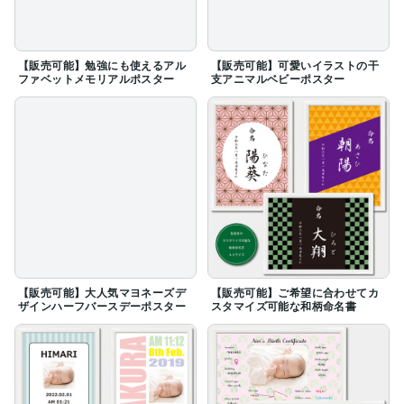
【販売可能】勉強にも使えるアル
【販売可能】可愛いイラストの干
ファベットメモリアルポスター
支アニマルベビーポスター
【販売可能】大人気マヨネーズデ
【販売可能】ご希望に合わせてカ
ザインハーフバースデーポスター
スタマイズ可能な和柄命名書