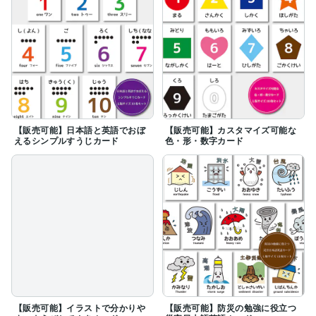
【販売可能】日本語と英語でおぼ
【販売可能】カスタマイズ可能な
えるシンプルすうじカード
色・形・数字カード
【販売可能】イラストで分かりや
【販売可能】防災の勉強に役立つ