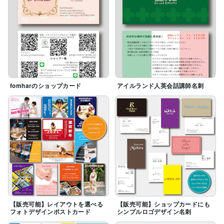
fomharのショップカード
アイルランド人英会話講師名刺
【販売可能】レイアウトを選べる
【販売可能】ショップカードにも
フォトデザインポストカード
シンプルロゴデザイン名刺