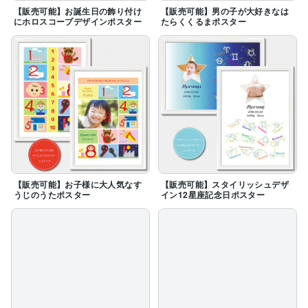
【販売可能】お誕生日の飾り付け
【販売可能】男の子が大好きなは
にホロスコープデザインポスター
たらくくるまポスター
【販売可能】お子様に大人気なす
【販売可能】スタイリッシュデザ
うじのうたポスター
イン12星座記念日ポスター