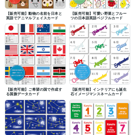
【販売可能】動物の名前を日本と
【販売可能】可愛い野菜とフルー
英語でアニマルフェイスカード
ツの日本語英語ベジフルカード
【販売可能】ご希望の国で作成す
【販売可能】インテリアにも誕生
る国旗データカード
石イメージマンスネームカード