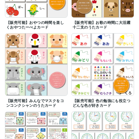
【販売可能】おやつの時間を楽し
【販売可能】お歌の時間に大活躍
くおやつたーべよカード
十二支のうたカード
【販売可能】みんなでマスクをコ
【販売可能】色の勉強にも役立つ
ンコンクシャンのうたカード
どんな色が好きカード