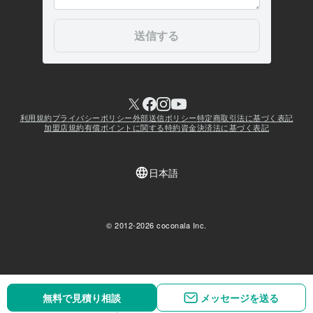
無料で見積り相談
メッセージを送る