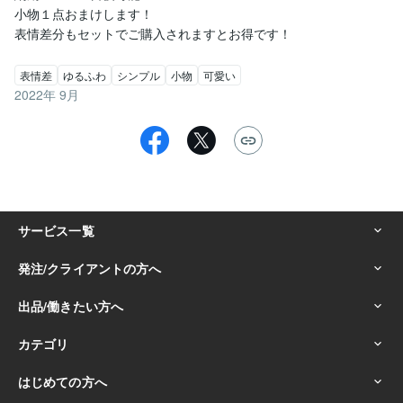
小物１点おまけします！

表情差分もセットでご購入されますとお得です！
表情差
ゆるふわ
シンプル
小物
可愛い
2022年 9月