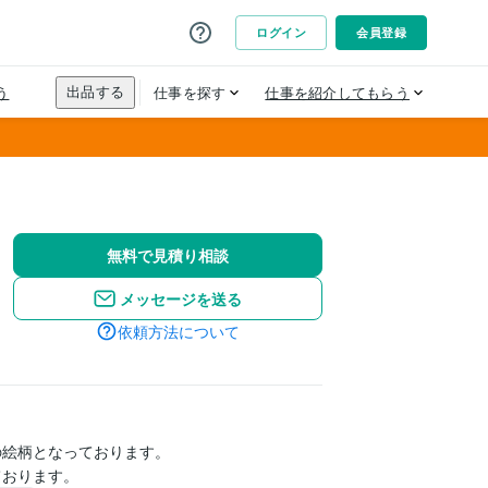
無料で見積り相談
メッセージを送る
依頼方法について
絵柄となっております。

ております。