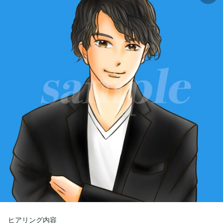
ヒアリング内容
