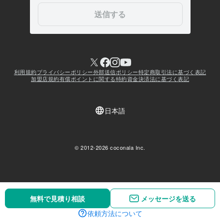
無料で見積り相談
メッセージを送る
依頼方法について