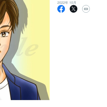
2022年 10月