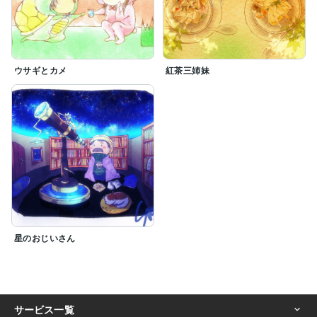
ウサギとカメ
紅茶三姉妹
星のおじいさん