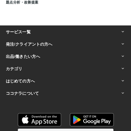
題点分析・改善提案