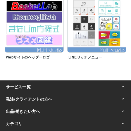
Webサイトのヘッダーロゴ
LINEリッチメニュー