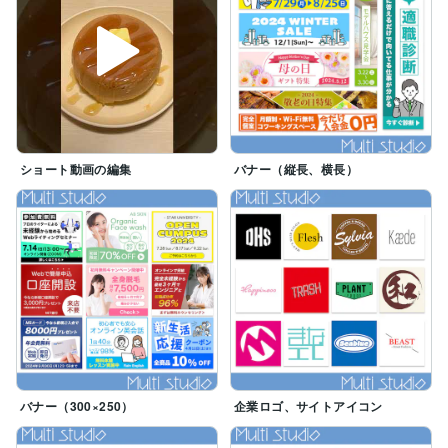
ショート動画の編集
バナー（縦長、横長）
バナー（300×250）
企業ロゴ、サイトアイコン