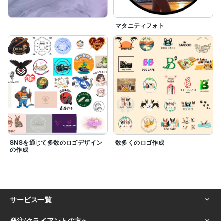
マタニティフォト
SNSを通じて多数のロゴデザイン
数多くのロゴ作成
の作成