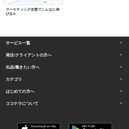
マーケティング次第でこんなに伸
びる✨️