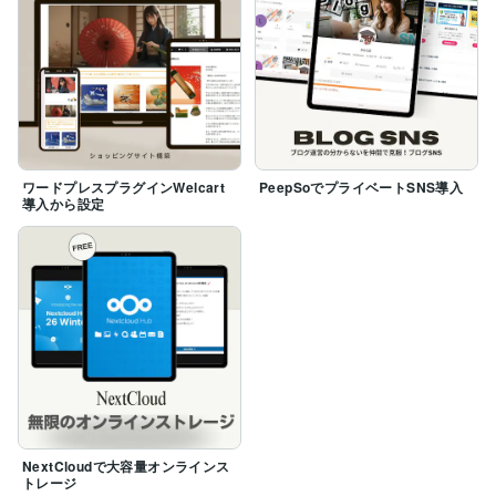
ワードプレスプラグインWelcart
PeepSoでプライベートSNS導入
導入から設定
NextCloudで大容量オンラインス
トレージ