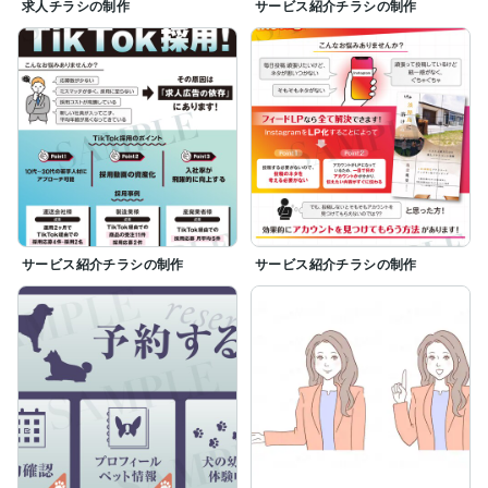
求人チラシの制作
サービス紹介チラシの制作
サービス紹介チラシの制作
サービス紹介チラシの制作