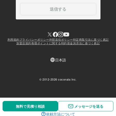
無料で見積り相談
メッセージを送る
依頼方法について