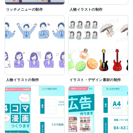
リッチメニューの制作
人物イラストの制作
人物イラストの制作
イラスト・デザイン素材の制作