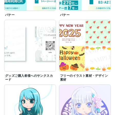
バナー
バナー
グッズご購入者様へのサンクスカ
フリーのイラスト素材・デザイン
ード
素材