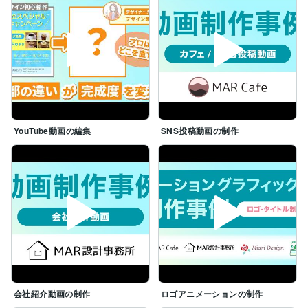
YouTube動画の編集
SNS投稿動画の制作
会社紹介動画の制作
ロゴアニメーションの制作