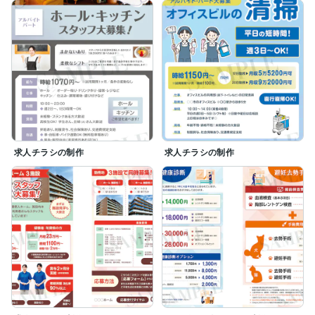
求人チラシの制作
求人チラシの制作