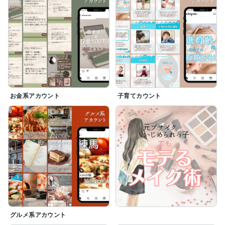
お金系アカウント
子育てカウント
グルメ系アカウント