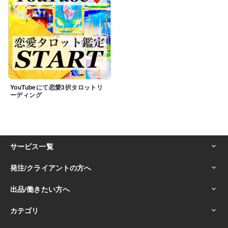
YouTubeにて恋愛3択タロットリ
ーディング