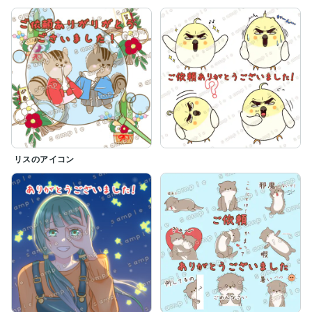
リスのアイコン