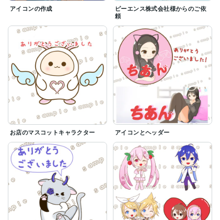
アイコンの作成
ピーエンス株式会社様からのご依
頼
お店のマスコットキャラクター
アイコンとヘッダー