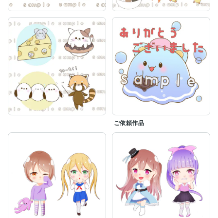
ご依頼作品