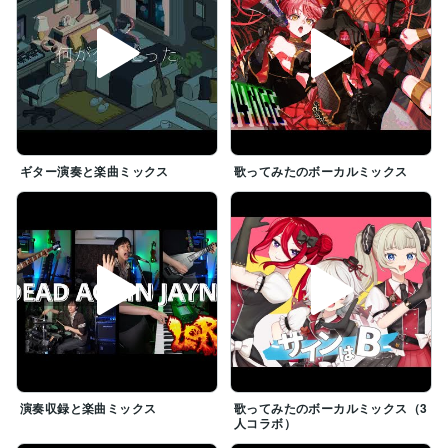
ギター演奏と楽曲ミックス
歌ってみたのボーカルミックス
演奏収録と楽曲ミックス
歌ってみたのボーカルミックス（3
人コラボ）