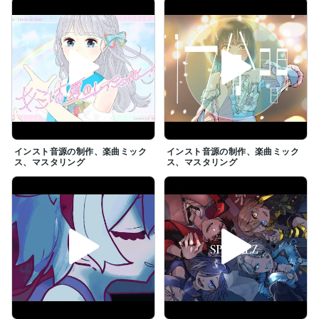
インスト音源の制作、楽曲ミック
インスト音源の制作、楽曲ミック
ス、マスタリング
ス、マスタリング