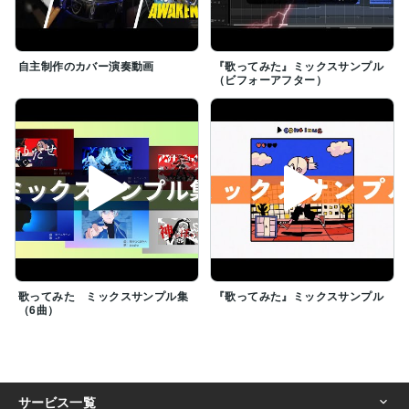
自主制作のカバー演奏動画
『歌ってみた』ミックスサンプル
（ビフォーアフター）
歌ってみた ミックスサンプル集
『歌ってみた』ミックスサンプル
（6曲）