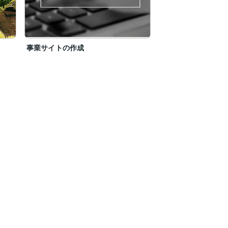
事業サイトの作成