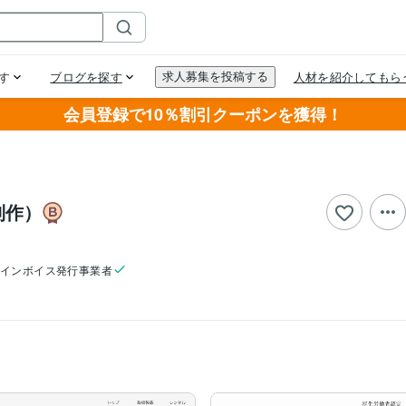
会員登録で10％割引クーポンを獲得！
制作）
インボイス発行事業者