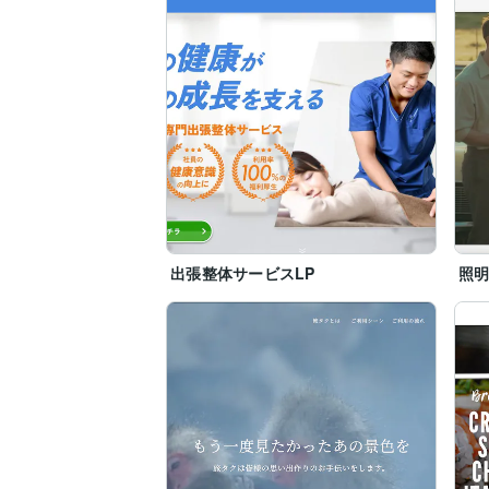
出張整体サービスLP
照明