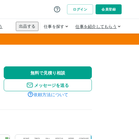
無料で見積り相談
メッセージを送る
依頼方法について