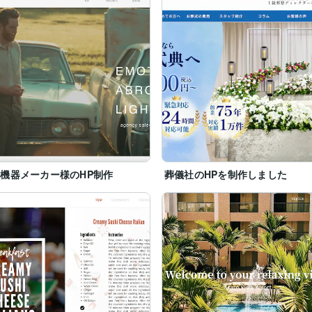
機器メーカー様のHP制作
葬儀社のHPを制作しました