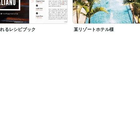
くれるレシピブック
某リゾートホテル様