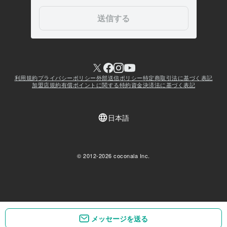
メッセージを送る