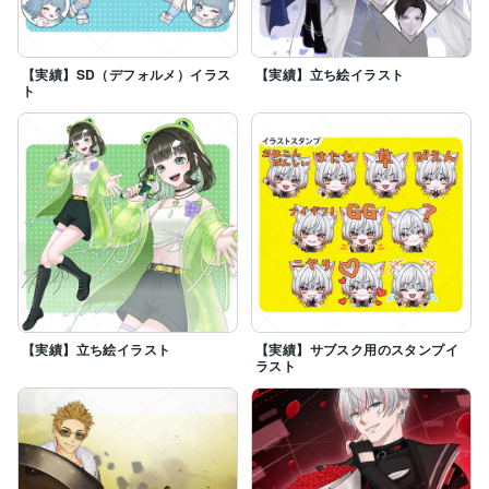
【実績】SD（デフォルメ）イラス
【実績】立ち絵イラスト
ト
【実績】立ち絵イラスト
【実績】サブスク用のスタンプイ
ラスト