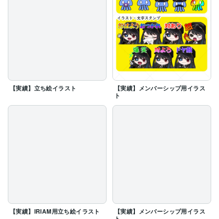
【実績】立ち絵イラスト
【実績】メンバーシップ用イラス
ト
【実績】IRIAM用立ち絵イラスト
【実績】メンバーシップ用イラス
ト