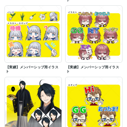
【実績】メンバーシップ用イラス
【実績】メンバーシップ用イラス
ト
ト