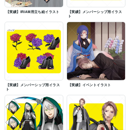
【実績】IRIAM用立ち絵イラスト
【実績】メンバーシップ用イラス
ト
【実績】メンバーシップ用イラス
【実績】イベントイラスト
ト