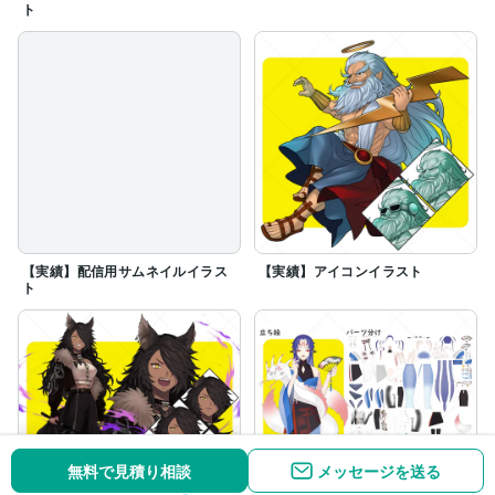
ト
【実績】配信用サムネイルイラス
【実績】アイコンイラスト
ト
無料で見積り相談
メッセージを送る