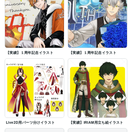
【実績】１周年記念イラスト
【実績】１周年記念イラスト
Live2D用パーツ分けイラスト
【実績】IRIAM用立ち絵イラスト