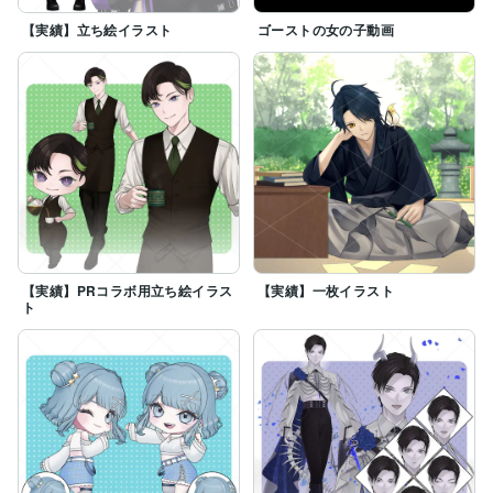
【実績】立ち絵イラスト
ゴーストの女の子動画
【実績】PRコラボ用立ち絵イラス
【実績】一枚イラスト
ト