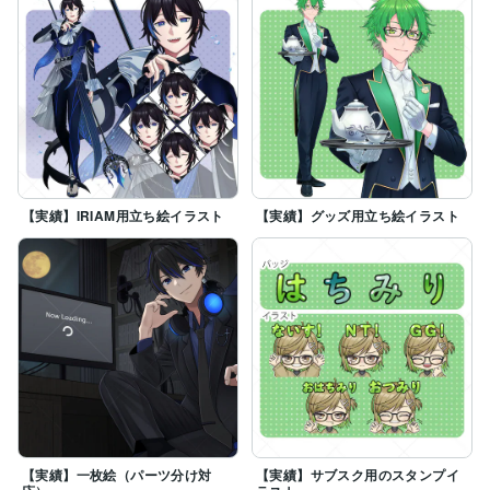
【実績】IRIAM用立ち絵イラスト
【実績】グッズ用立ち絵イラスト
【実績】一枚絵（パーツ分け対
【実績】サブスク用のスタンプイ