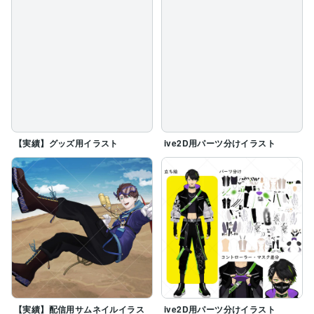
【実績】グッズ用イラスト
ive2D用パーツ分けイラスト
【実績】配信用サムネイルイラス
ive2D用パーツ分けイラスト