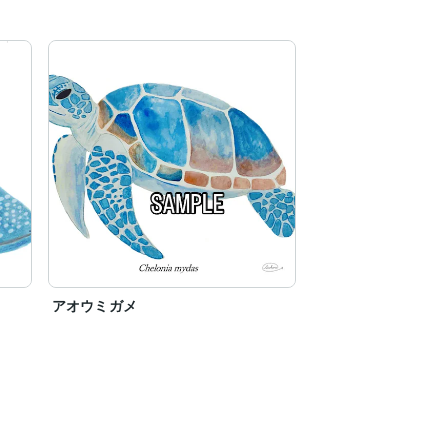
アオウミガメ