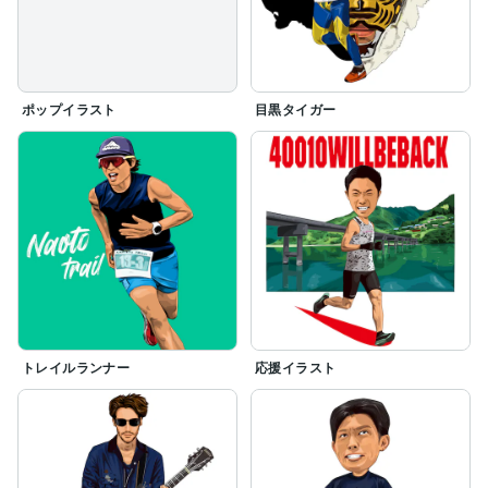
ポップイラスト
目黒タイガー
トレイルランナー
応援イラスト