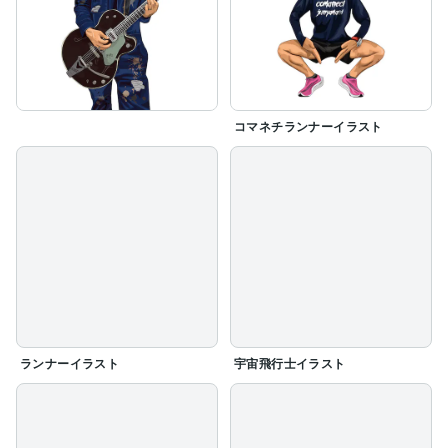
コマネチランナーイラスト
ランナーイラスト
宇宙飛行士イラスト