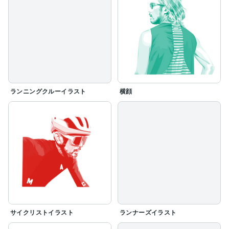
ランニングクルーイラスト
横顔
サイクリストイラスト
ランナーズイラスト