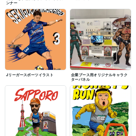
ンナー
Jリーガースポーツイラスト
企業ブース用オリジナルキャラク
ターパネル