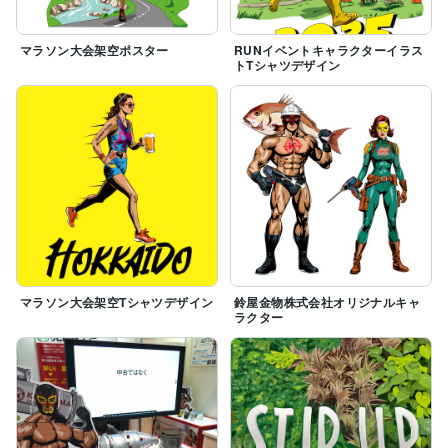
マラソン大会架空ポスター
RUNイベントキャラクターイラス
トTシャツデザイン
マラソン大会架空Tシャツデザイン
鈴屋金物株式会社オリジナルキャ
ラクター