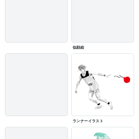
似顔絵
ランナーイラスト