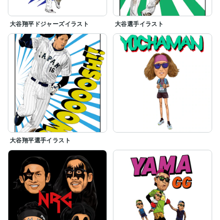
大谷翔平ドジャーズイラスト
大谷選手イラスト
大谷翔平選手イラスト