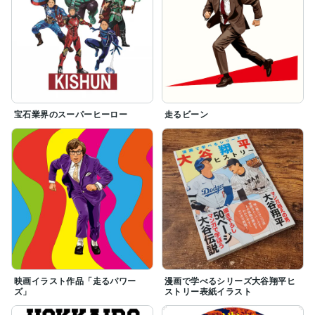
宝石業界のスーパーヒーロー
走るビーン
映画イラスト作品「走るパワー
漫画で学べるシリーズ大谷翔平ヒ
ズ」
ストリー表紙イラスト