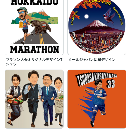
マラソン大会オリジナルデザインT
クールジャパン団扇デザイン
シャツ