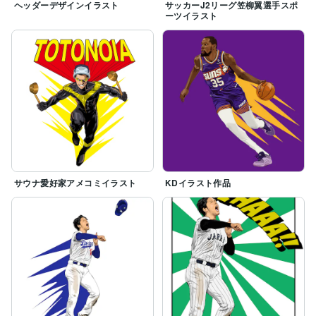
ヘッダーデザインイラスト
サッカーJ2リーグ笠柳翼選手スポ
ーツイラスト
サウナ愛好家アメコミイラスト
KDイラスト作品