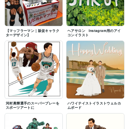
【マッフラーマン｜販促キャラク
ヘアサロン Instagram用のアイ
ターデザイン】
コンイラスト
河村勇輝選手のスーパープレーを
ハワイテイストイラストウェルカ
スポーツアートに
ムボード