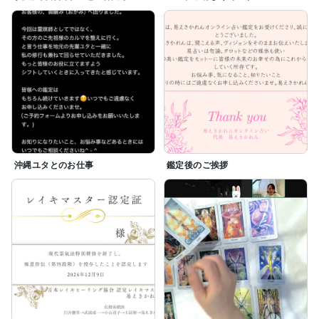
沖縄ユタとのお仕事
鑑定後のご挨拶