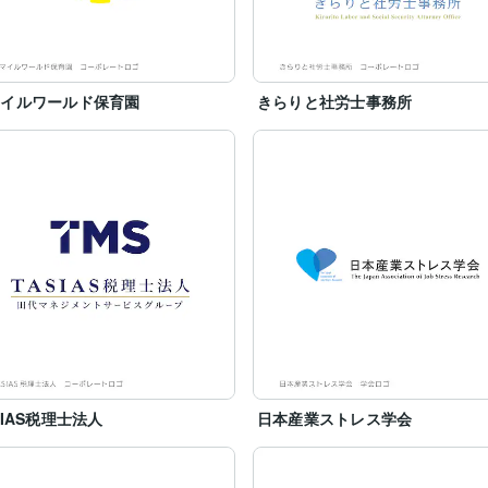
マイルワールド保育園
きらりと社労士事務所
SIAS税理士法人
日本産業ストレス学会