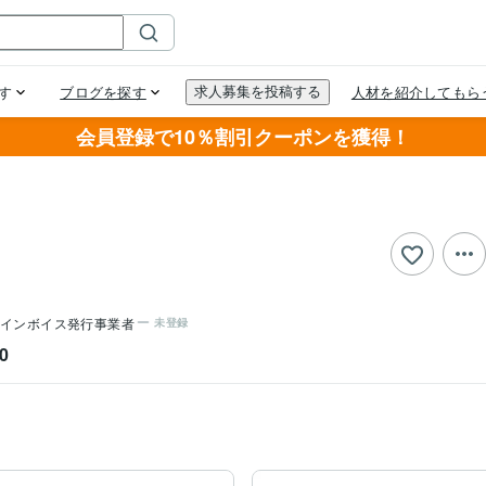
会員登録で10％割引クーポンを獲得！
インボイス発行事業者
未登録
0