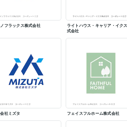
イノフラックス株式会社
ライトハウス・キャリア・イク
式会社
式会社ミズタ
フェイスフルホーム株式会社