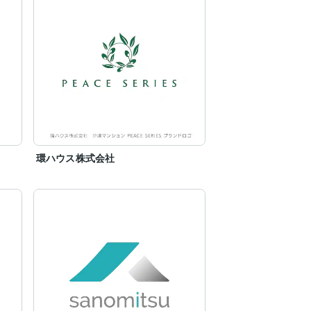
環ハウス株式会社