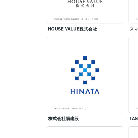
HOUSE VALUE株式会社
ス
株式会社陽建設
TA