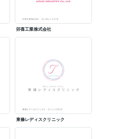
卯喜工業株式会社
東條レディスクリニック