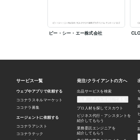
ピー・シー・エー株式会社
CL