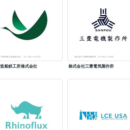
川造船鉄工所株式会社
株式会社三豊電気製作所