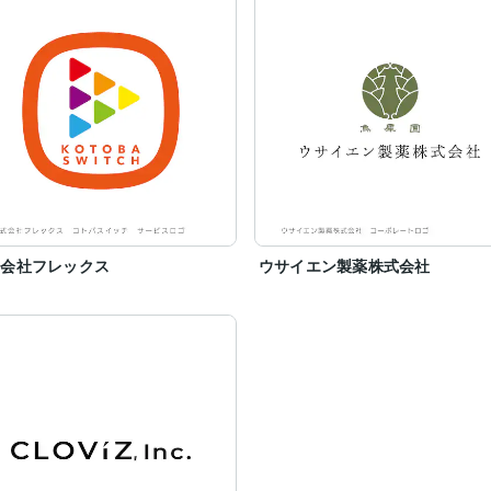
式会社フレックス
ウサイエン製薬株式会社