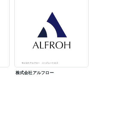
株式会社アルフロー