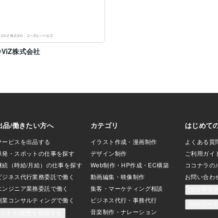
OViZ株式会社