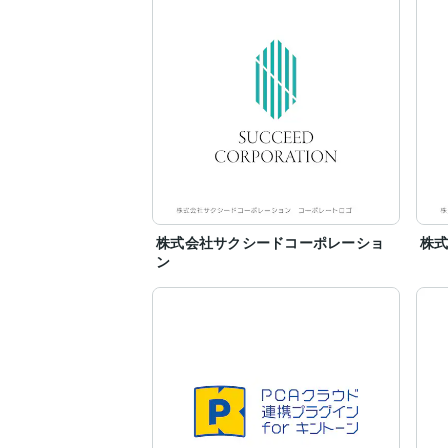
株式会社サクシードコーポレーショ
株
ン