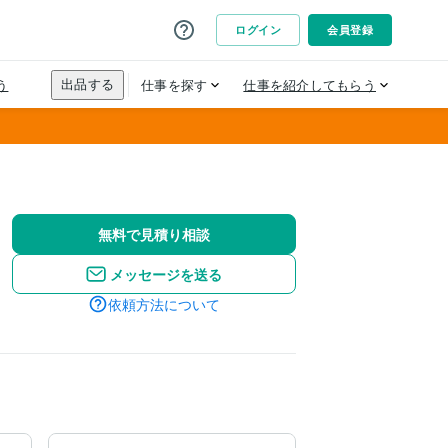
無料で見積り相談
メッセージを送る
依頼方法について