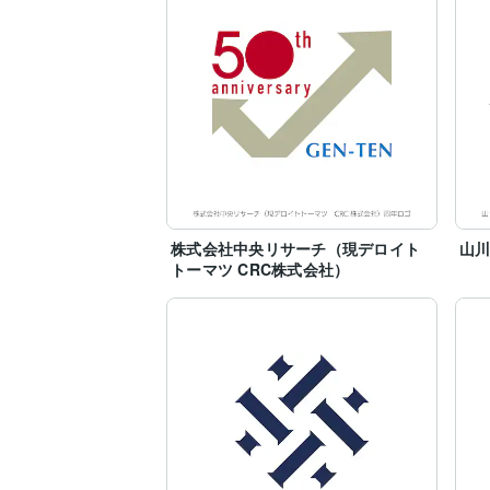
株式会社中央リサーチ（現デロイト
山
トーマツ CRC株式会社）