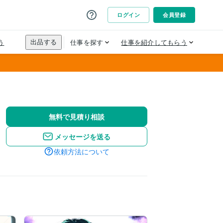
無料で見積り相談
メッセージを送る
依頼方法について