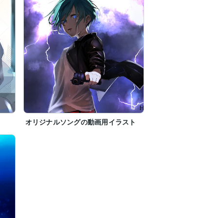
オリジナルソングの動画用イラスト