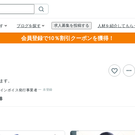
会員登録で10％割引クーポンを獲得！
ます。
インボイス発行事業者
未登録
8