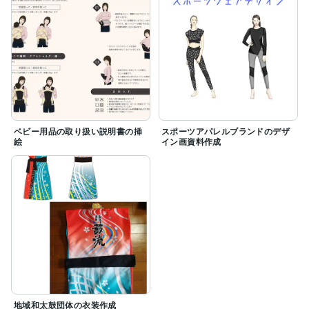
ベビー用品の取り扱い説明書の挿
スポーツアパレルブランドのデザ
絵
イン画資料作成
地域和太鼓団体の衣装作成