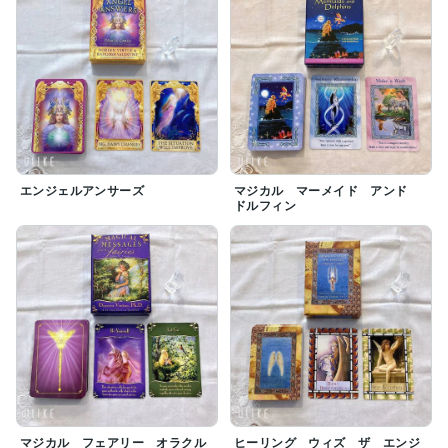
エンジェルアンサーズ
マジカル マーメイド アンド
ドルフィン
マジカル フェアリー オラクル
ヒーリング ウィズ ザ エンジ