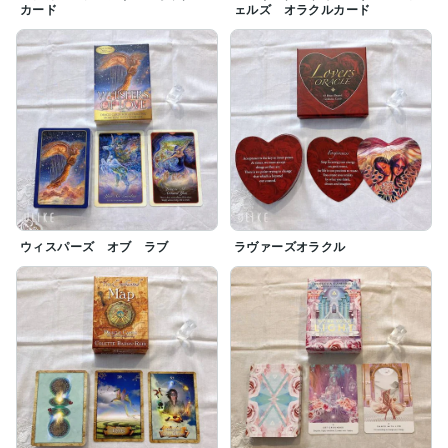
カード
ェルズ オラクルカード
ウィスパーズ オブ ラブ
ラヴァーズオラクル