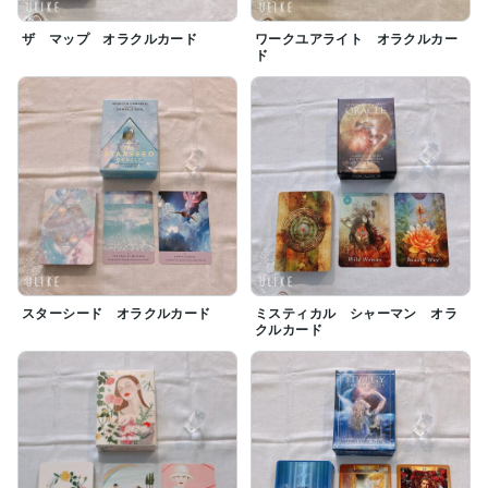
ザ マップ オラクルカード
ワークユアライト オラクルカー
ド
スターシード オラクルカード
ミスティカル シャーマン オラ
クルカード