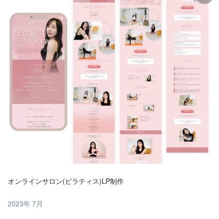
オンラインサロン(ピラティス)LP制作
2023年 7月