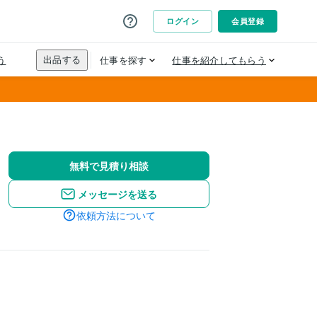
無料で見積り相談
メッセージを送る
依頼方法について