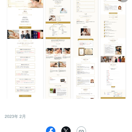
2023年 2月