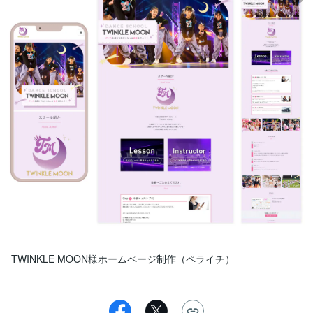
TWINKLE MOON様ホームページ制作（ペライチ）