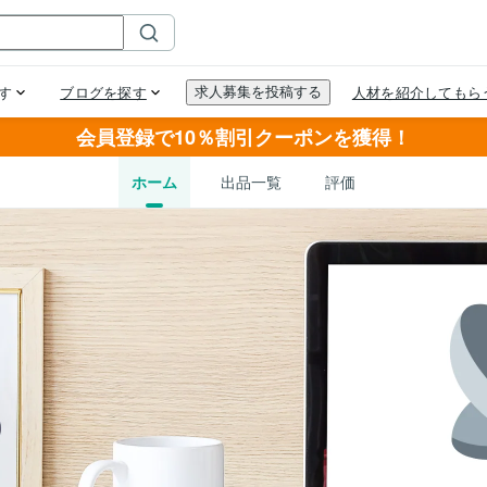
会員登録で10％割引クーポンを獲得！
ホーム
出品一覧
評価