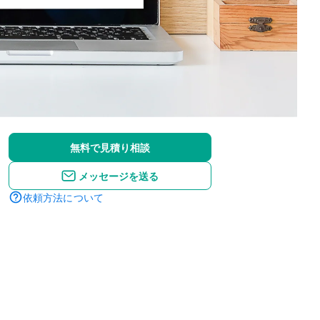
無料で見積り相談
メッセージを送る
依頼方法について