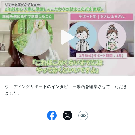
ウェディングサポートのインタビュー動画を編集させていただき
ました。