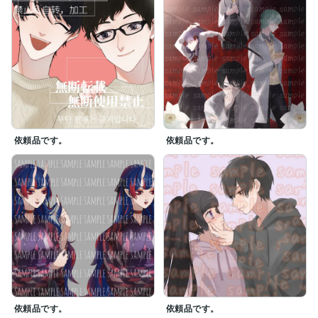
依頼品です。
依頼品です。
依頼品です。
依頼品です。