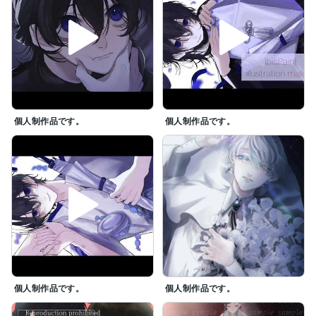
個人制作品です。
個人制作品です。
個人制作品です。
個人制作品です。