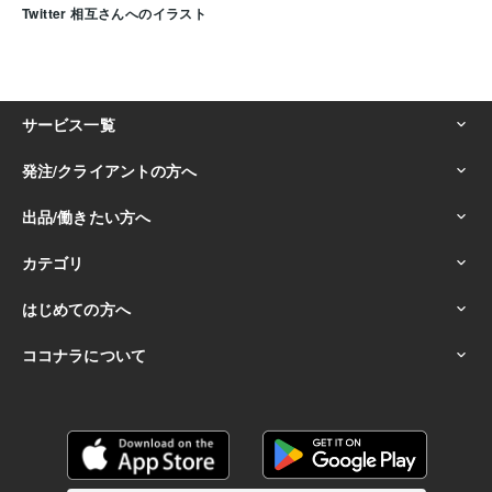
Twitter 相互さんへのイラスト