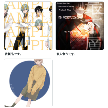
依頼品です。
個人制作です。