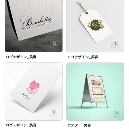
ロゴデザイン_美容
ロゴデザイン_美容
ロゴデザイン_美容
ポスター_美容