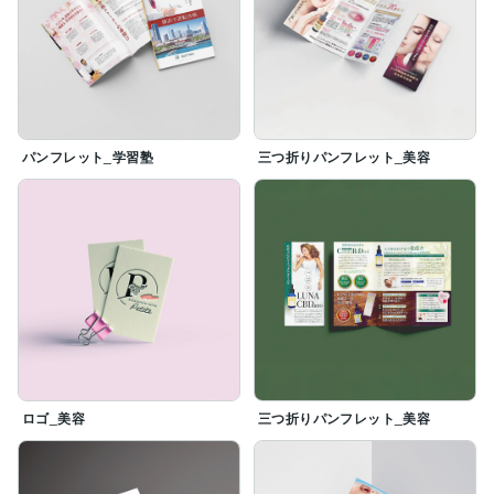
パンフレット_学習塾
三つ折りパンフレット_美容
ロゴ_美容
三つ折りパンフレット_美容