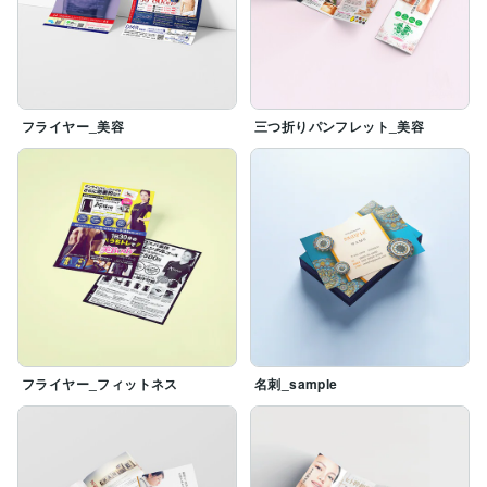
フライヤー_美容
三つ折りパンフレット_美容
フライヤー_フィットネス
名刺_sample