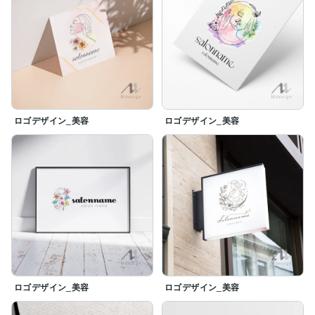
ロゴデザイン_美容
ロゴデザイン_美容
ロゴデザイン_美容
ロゴデザイン_美容