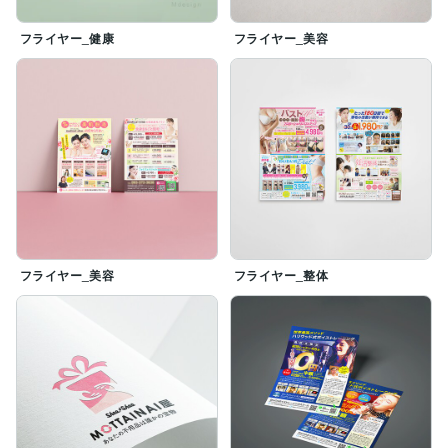
フライヤー_健康
フライヤー_美容
フライヤー_美容
フライヤー_整体