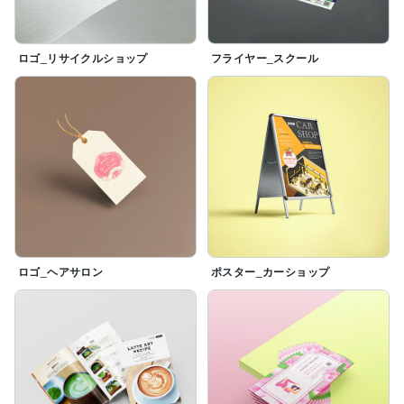
ロゴ_リサイクルショップ
フライヤー_スクール
ロゴ_ヘアサロン
ポスター_カーショップ