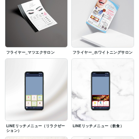
フライヤー_マツエクサロン
フライヤー_ホワイトニングサロン
LINEリッチメニュー（リラクゼー
LINEリッチメニュー（飲食）
ション）