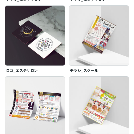
ロゴ_エステサロン
チラシ_スクール