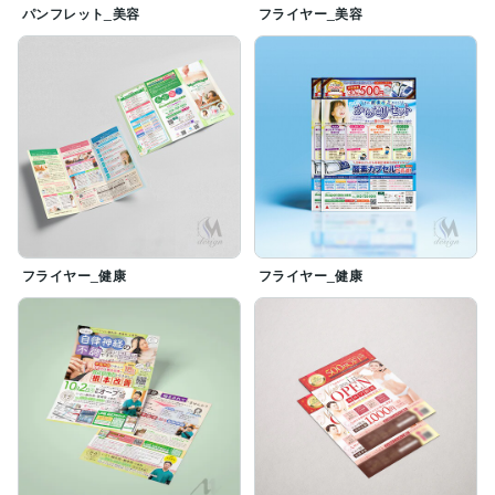
パンフレット_美容
フライヤー_美容
フライヤー_健康
フライヤー_健康