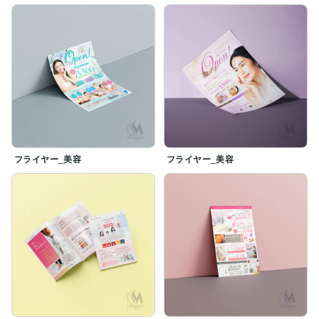
フライヤー_美容
フライヤー_美容