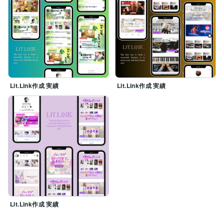
Lit.Link作成 実績
Lit.Link作成 実績
Lit.Link作成 実績