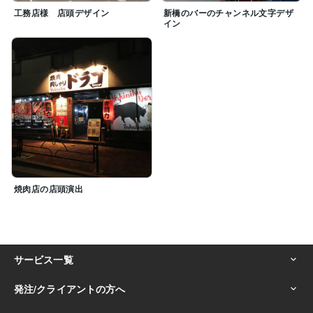
工務店様 店頭デザイン
新橋のバーのチャンネル文字デザ
イン
焼肉店の店頭演出