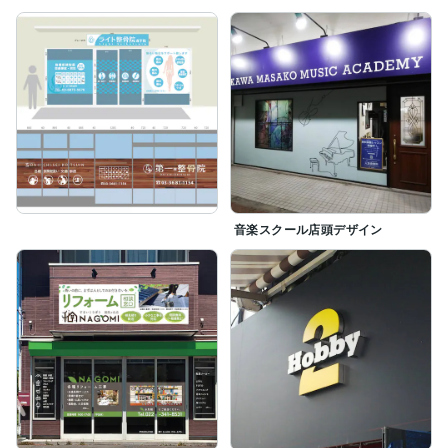
音楽スクール店頭デザイン