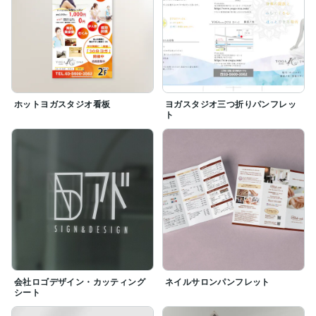
ホットヨガスタジオ看板
ヨガスタジオ三つ折りパンフレッ
ト
会社ロゴデザイン・カッティング
ネイルサロンパンフレット
シート