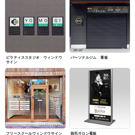
ピラティススタジオ ウィンドウ
パーソナルジム 看板
サイン
フリースクールウィンドウサイン
脱毛サロン看板