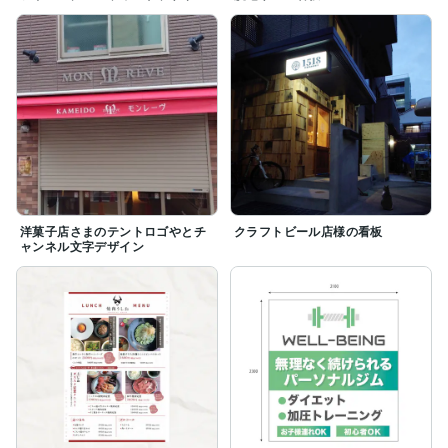
洋菓子店さまのテントロゴやとチ
クラフトビール店様の看板
ャンネル文字デザイン