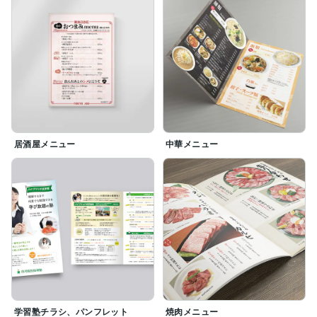
居酒屋メニュー
中華メニュー
学習塾チラシ、パンフレット
焼肉メニュー