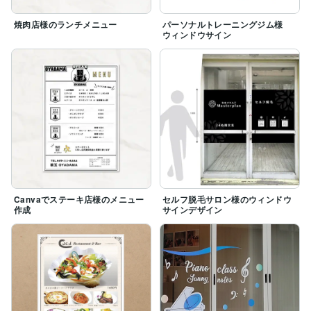
焼肉店様のランチメニュー
パーソナルトレーニングジム様
ウィンドウサイン
Canvaでステーキ店様のメニュー
セルフ脱毛サロン様のウィンドウ
作成
サインデザイン