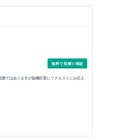
無料で見積り相談
範囲ではありますが臨機応変にリクエストにお応え