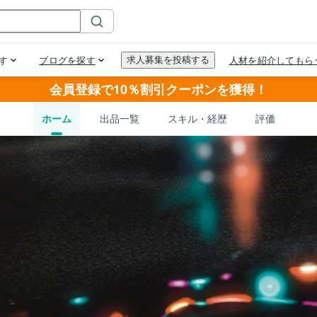
会員登録で10％割引クーポンを獲得！
ホーム
出品一覧
スキル・経歴
評価