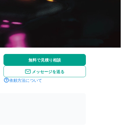
無料で見積り相談
メッセージを送る
依頼方法について