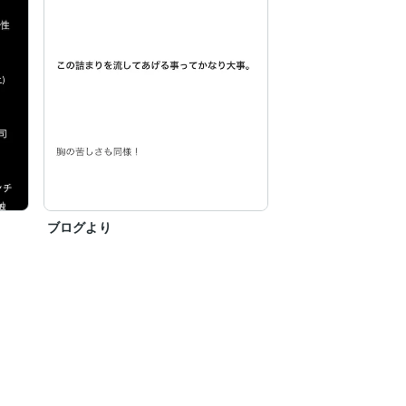
ブログより