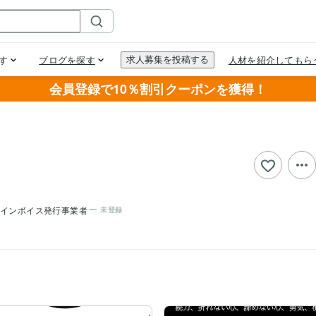
会員登録で10％割引クーポンを獲得！
インボイス発行事業者
未登録