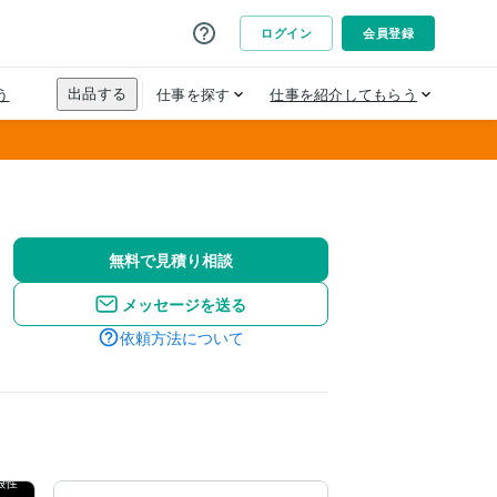
無料で見積り相談
メッセージを送る
依頼方法について