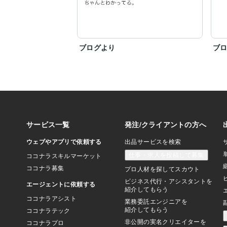
ブログより
ブ