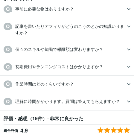
事前に必要な物はありますか？
記事を書いたりアフィリがどうのこうのとかの知識いりま
すか？
初期費用やランニングコストはかかりますか？
評価・感想（19件）- 非常に良かった
4.9
総合評価