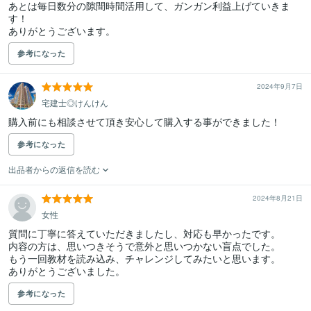
あとは毎日数分の隙間時間活用して、ガンガン利益上げていきま
す！ 

ありがとうございます。
参考になった
2024年9月7日
宅建士◎けんけん
参考になった
出品者からの返信を読む
2024年8月21日
女性
質問に丁寧に答えていただきましたし、対応も早かったです。

内容の方は、思いつきそうで意外と思いつかない盲点でした。

もう一回教材を読み込み、チャレンジしてみたいと思います。

ありがとうございました。
参考になった