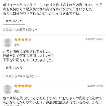
ボリュームたっぷりで、しっかりと作り込まれた内容でした。出品
者も親切な方で購入後の進捗具合を気にかけて下さいました。

あとは自分がやりきれるかどうか…それ次第ですね。
参考になった
出品者からの返信を読む
2024年7月18日
女性
とても明確に記載されてました。

理解不足で何度も質問しましたが、

参考になった
出品者からの返信を読む
2024年7月9日
男性
色々商材を買ったことがありますが、いおりさんの商材は初心者で
もかなりわかりやすいよう、徹底的に解説されているのが、かなり