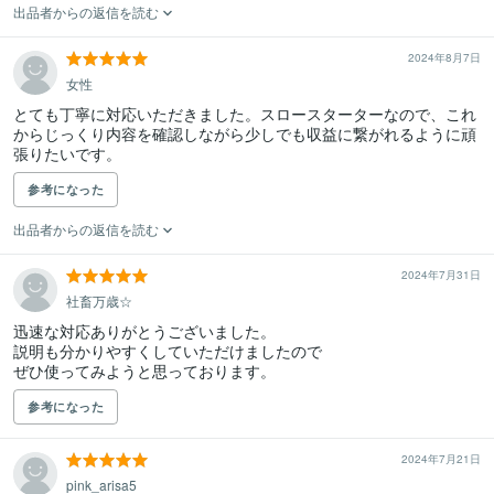
出品者からの返信を読む
2024年8月7日
女性
とても丁寧に対応いただきました。スロースターターなので、これ
からじっくり内容を確認しながら少しでも収益に繋がれるように頑
張りたいです。
参考になった
出品者からの返信を読む
2024年7月31日
社畜万歳☆
迅速な対応ありがとうございました。

説明も分かりやすくしていただけましたので

ぜひ使ってみようと思っております。
参考になった
2024年7月21日
pink_arisa5