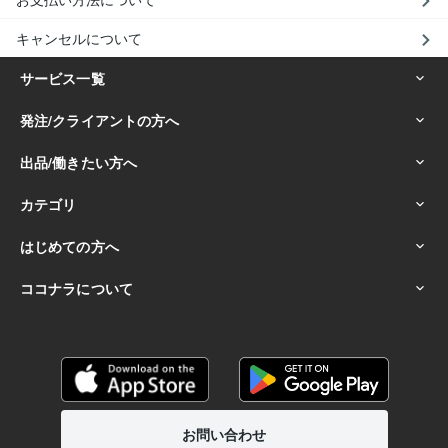
キャンセルについて