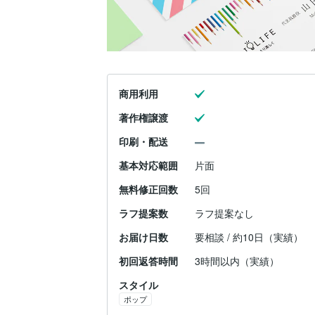
商用利用
著作権譲渡
印刷・配送
基本対応範囲
片面
無料修正回数
5回
ラフ提案数
ラフ提案なし
お届け日数
要相談 / 約10日（実績）
初回返答時間
3時間以内（実績）
スタイル
ポップ