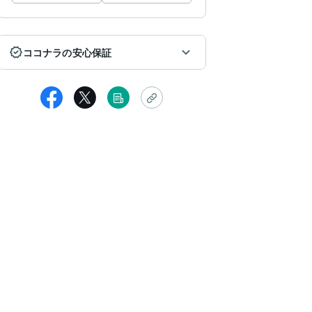
ココナラの安心保証