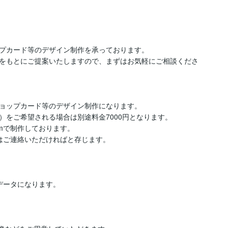
プカード等のデザイン制作を承っております。

をもとにご提案いたしますので、まずはお気軽にご相談くださ
ョップカード等のデザイン制作になります。

をご希望される場合は別途料金7000円となります。

mで制作しております。

はご連絡いただければと存じます。

ルのデータになります。


