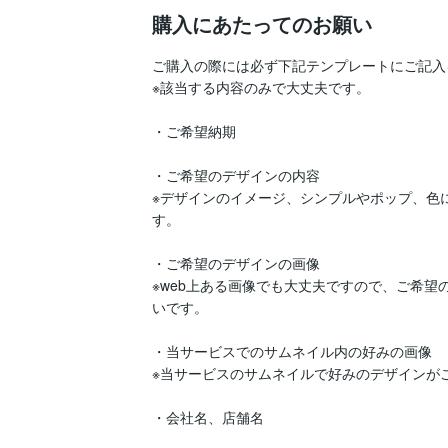
購入にあたってのお願い
ご購入の際には必ず下記テンプレートにご記入
※該当する内容のみで大丈夫です。

・ご希望納期

・ご希望のデザインの内容

※デザインのイメージ、シンプルやポップ、色
す。

・ご希望のデザインの画像

※web上ある画像でも大丈夫ですので、ご希
いです。

・当サービスでのサムネイル内の好みの画像

※当サービスのサムネイルで好みのデザインが
・会社名、店舗名
