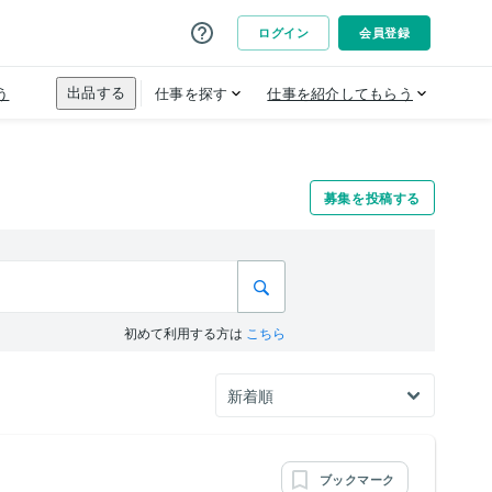
募集を投稿する
初めて利用する方は
こちら
ブックマーク