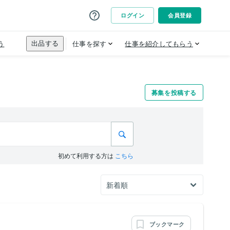
募集を投稿する
初めて利用する方は
こちら
ブックマーク