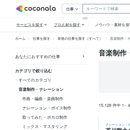
ホーム
仕事を探す
単発の仕事を探す（すべて）
音楽制作・
音楽制作
あなたにおすすめの仕事
カテゴリで絞り込む
すべてのカテゴリ
音楽制作・ナレーション
作曲・編曲・楽曲制作
15,128
件中
1 - 
ナレーション・ボイス制作
歌ってみた・ボカロ制作
ナレーション・
ミックス・マスタリング