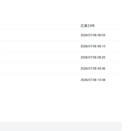
応募日時
2026/07/08 08:03
2026/07/08 08:10
2026/07/08 08:25
2026/07/08 09:36
2026/07/08 10:08