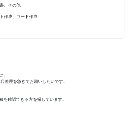
書、その他
ト作成、ワード作成
に、
内容整理を急ぎでお願いしたいです。
稿を確認できる方を探しています。