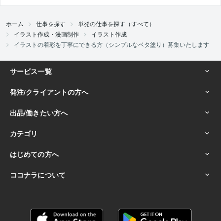
ホーム
仕事を探す
単発の仕事を探す（すべて）
イラスト作成・漫画制作
イラスト作成
イラストの着彩を丁寧にできる方（シンプルなベタ塗り）募集いたします