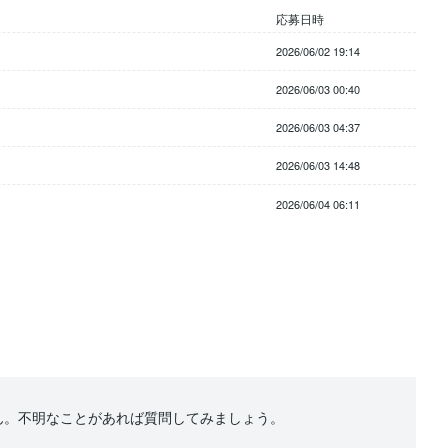
応募日時
2026/06/02 19:14
2026/06/03 00:40
2026/06/03 04:37
2026/06/03 14:48
2026/06/04 06:11
ん。不明なことがあれば質問してみましょう。