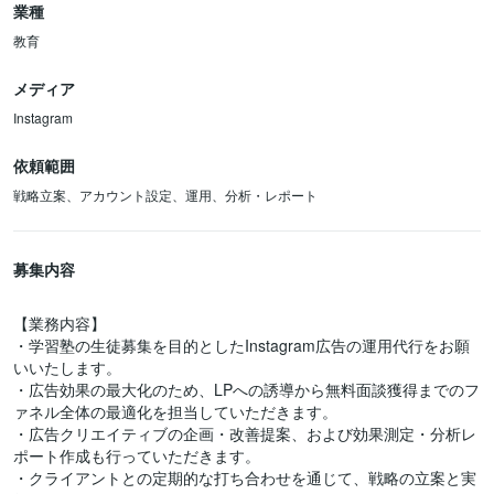
業種
教育
メディア
Instagram
依頼範囲
戦略立案、アカウント設定、運用、分析・レポート
募集内容
【業務内容】
・学習塾の生徒募集を目的としたInstagram広告の運用代行をお願
いいたします。
・広告効果の最大化のため、LPへの誘導から無料面談獲得までのフ
ァネル全体の最適化を担当していただきます。
・広告クリエイティブの企画・改善提案、および効果測定・分析レ
ポート作成も行っていただきます。
・クライアントとの定期的な打ち合わせを通じて、戦略の立案と実