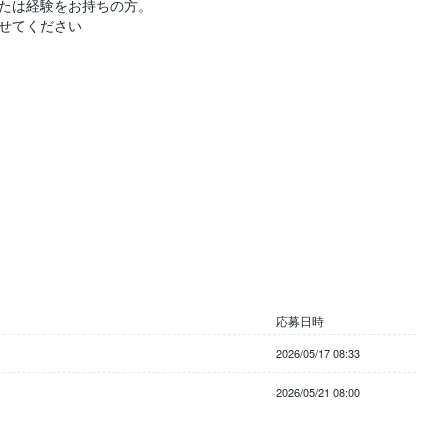
たは経験をお持ちの方。
応募日時
2026/05/17 08:33
2026/05/21 08:00