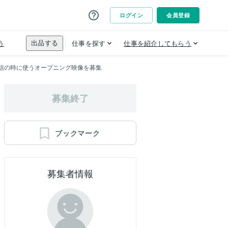
が配信の時に使うオープニング映像を募集
募集終了
ブックマーク
募集者情報