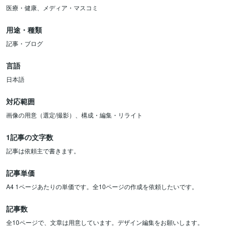
医療・健康、メディア・マスコミ
用途・種類
記事・ブログ
言語
日本語
対応範囲
画像の用意（選定/撮影）、構成・編集・リライト
1記事の文字数
記事は依頼主で書きます。
記事単価
A4 1ページあたりの単価です。全10ページの作成を依頼したいです。
記事数
全10ページで、文章は用意しています。デザイン編集をお願いします。