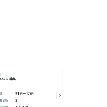
集
動画編集
ubeのの編集
Vtuberまたはインフルエン
ート動画の作成
5千
1万
5千
算
予算
円
〜
円
円未満
募者数
3
応募者数
7