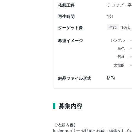
テロップ・字
依頼工程
1分
再生時間
10代
ターゲット像
年代
希望イメージ
シンプル
単色
気軽
女性的
MP4
納品ファイル形式
募集内容
【依頼内容】
Instagramリール動画の作成・編集を