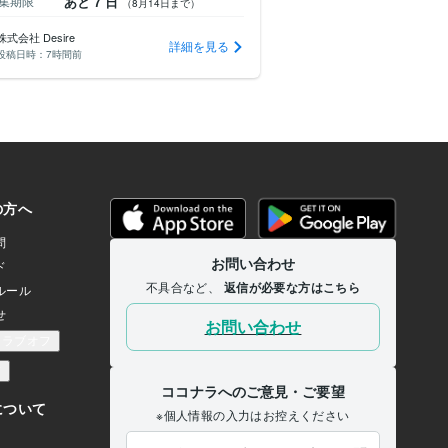
集期限
あと 7 日
募集期限
あと 13 
（8月14日まで）
株式会社 Desire
ぷれこ
詳細を見る
投稿日時：
7時間前
投稿日時：
14時間前