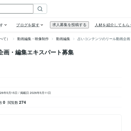
べて）
動画編集・映像制作
動画編集
占いコンテンツのリール動画企画
企画・編集エキスパート募集
026年5月15日
/
掲載日 2026年5月11日
0
274
数
閲覧数