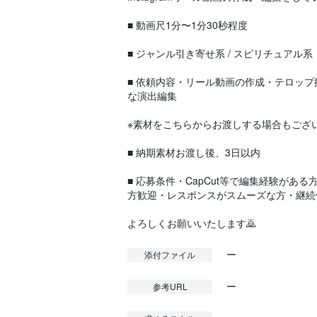
■ 動画尺1分〜1分30秒程度
■ ジャンル引き寄せ系 / スピリチュアル系
■ 依頼内容・リール動画の作成・テロップ挿
な演出編集
※素材をこちらからお渡しする場合もござ
■ 納期素材お渡し後、3日以内
■ 応募条件・CapCut等で編集経験がある方
方歓迎・レスポンスがスムーズな方・継続
ー
添付ファイル
ー
参考URL