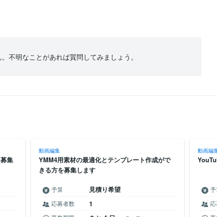
ん。不明なことがあれば質問してみましょう。
動画編集
動画編
を募集
YMM4用素材の最適化とテンプレート作成がで
YouT
きる方を募集します
見積り希望
予算
予
応募者数
1
応