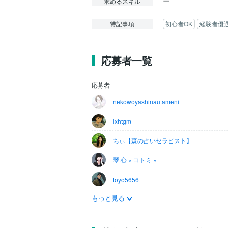
ー
求めるスキル
特記事項
初心者OK
経験者優
応募者一覧
応募者
nekowoyashinautameni
lxhtgm
ちぃ【森の占いセラピスト】
琴 心 « コトミ »
toyo5656
もっと見る